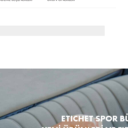
ETICHET SPOR B