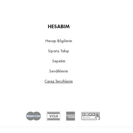
HESABIM
Hesap Bilgilerim
Sipariş Takip
Sepetim
Sevdiklerim
Çerez Tercihlerim