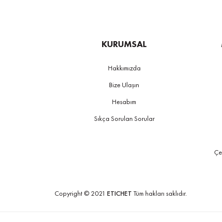
KURUMSAL
Hakkımızda
Bize Ulaşın
Hesabım
Sıkça Sorulan Sorular
Çe
Copyright © 2021
ETICHET
Tüm hakları saklıdır.