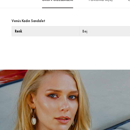
Venüs Kadın Sandalet
Renk
Bej