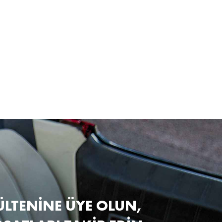
ÜLTENİNE ÜYE OLUN,