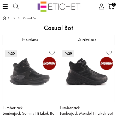
0
Casual Bot
Casual Bot
Sıralama
Filtreleme
%20
%20
Lumberjack
Lumberjack
Lumberjack Sommy Hi Erkek Bot
Lumberjack Mendel Hi Erkek Bot