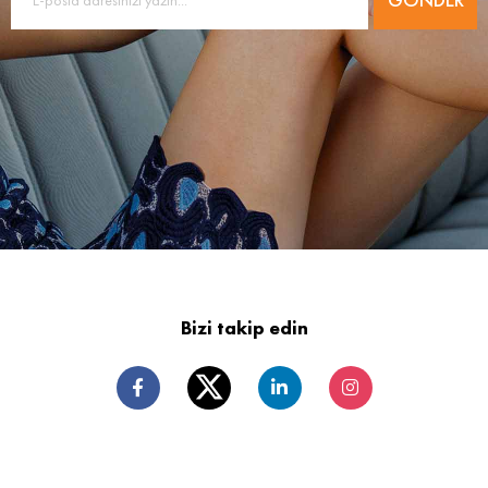
Bizi takip edin