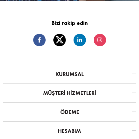
Bizi takip edin
KURUMSAL
MÜŞTERİ HİZMETLERİ
ÖDEME
HESABIM